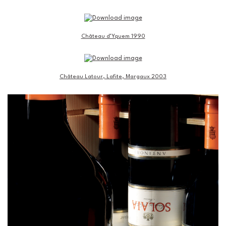
Château d’Yquem 1990
Château Latour, Lafite, Margaux 2003