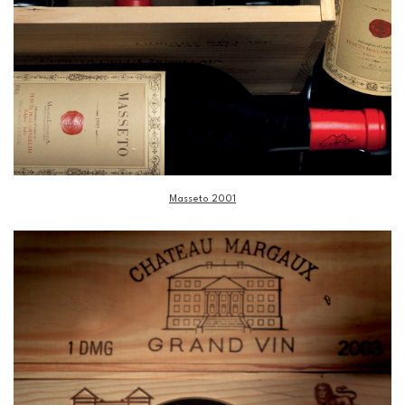
Masseto 2001