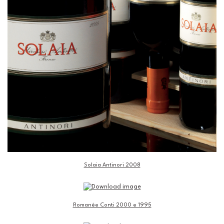
Solaia Antinori 2008
Romanée Conti 2000 e 1995