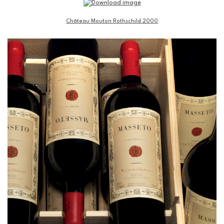
Château Mouton Rothschild 2000