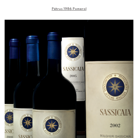
Pétrus 1986 Pomerol