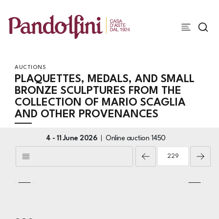
AUCTIONS
PLAQUETTES, MEDALS, AND SMALL
BRONZE SCULPTURES FROM THE
COLLECTION OF MARIO SCAGLIA
AND OTHER PROVENANCES
4 -
11 June 2026
Online auction
1450