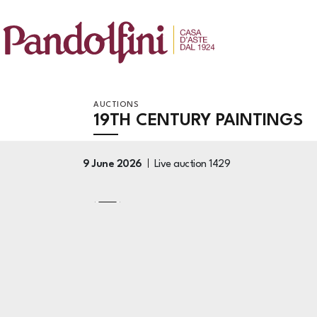
AUCTIONS
19TH CENTURY PAINTINGS
9 June 2026
Live auction
1429