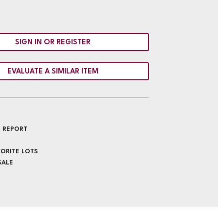
SIGN IN OR REGISTER
EVALUATE A SIMILAR ITEM
 REPORT
VORITE LOTS
SALE