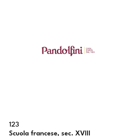
123
Scuola francese, sec. XVIII