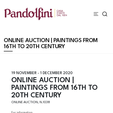
ONLINE AUCTION | PAINTINGS FROM
16TH TO 20TH CENTURY
19 NOVEMBER -
1 DECEMBER 2020
ONLINE AUCTION |
PAINTINGS FROM 16TH TO
20TH CENTURY
ONLINE AUCTION, N.1038
For information