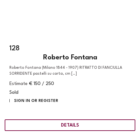
128
Roberto Fontana
Roberto Fontana (Milano 1844 - 1907) RITRATTO DI FANCIULLA
SORRIDENTE pastelli su carta, cm [..]
Estimate
€ 150 / 250
Sold
SIGN IN OR REGISTER
DETAILS