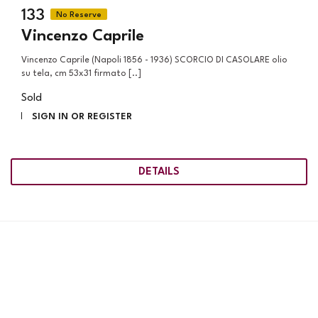
133
Vincenzo Caprile
Vincenzo Caprile (Napoli 1856 - 1936) SCORCIO DI CASOLARE olio
su tela, cm 53x31 firmato [..]
Sold
SIGN IN OR REGISTER
DETAILS