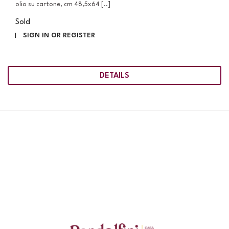
olio su cartone, cm 48,5x64 [..]
Sold
SIGN IN OR REGISTER
DETAILS