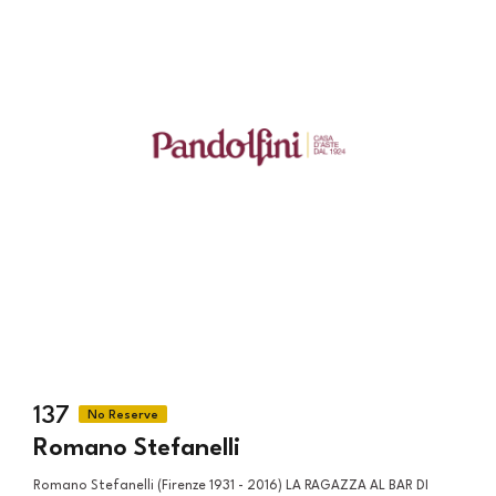
137
Romano Stefanelli
Romano Stefanelli (Firenze 1931 - 2016) LA RAGAZZA AL BAR DI