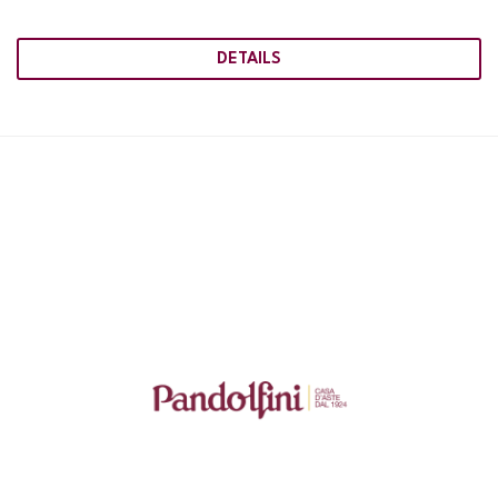
DETAILS