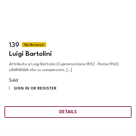
139
Luigi Bartolini
attribuito a Luigi Bartolini (Cupramontana 1892 - Roma 1963)
LAVANDAIA olio su compensato, [..]
Sold
SIGN IN OR REGISTER
DETAILS