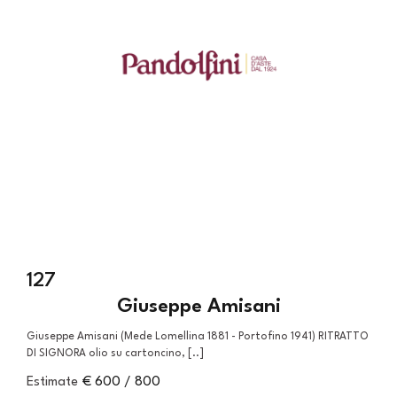
127
Giuseppe Amisani
Giuseppe Amisani (Mede Lomellina 1881 - Portofino 1941) RITRATTO
DI SIGNORA olio su cartoncino, [..]
Estimate
€ 600 / 800