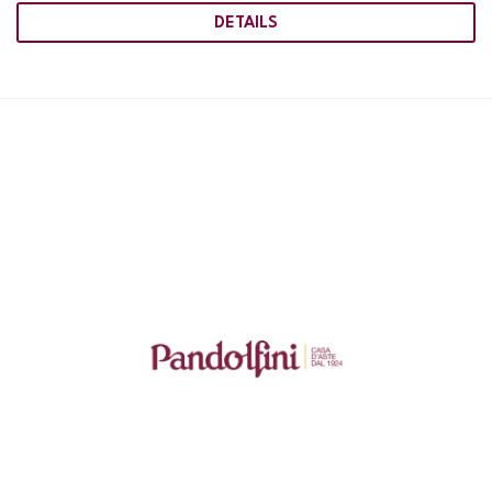
DETAILS