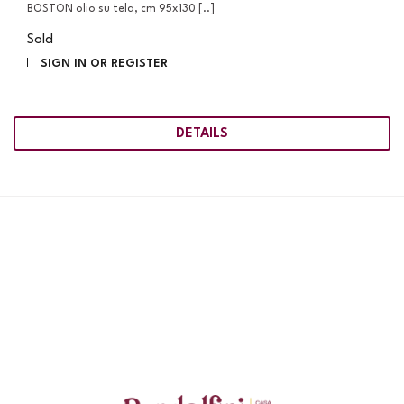
BOSTON olio su tela, cm 95x130 [..]
Sold
SIGN IN OR REGISTER
DETAILS