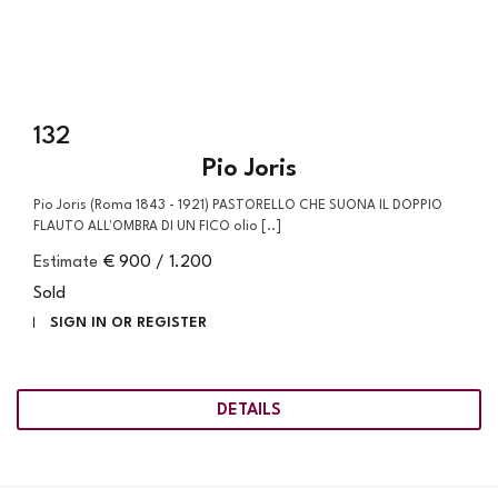
132
Pio Joris
Pio Joris (Roma 1843 - 1921) PASTORELLO CHE SUONA IL DOPPIO
FLAUTO ALL'OMBRA DI UN FICO olio [..]
Estimate
€ 900 / 1.200
Sold
SIGN IN OR REGISTER
DETAILS