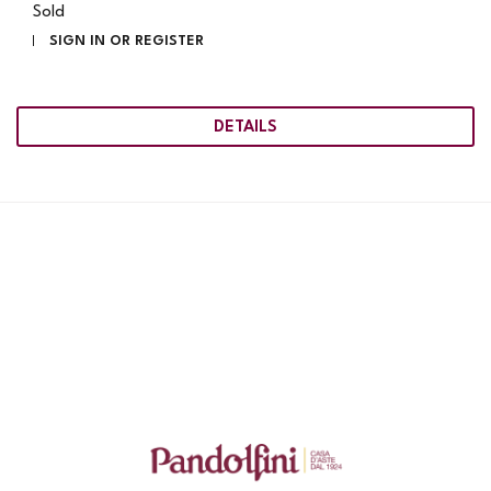
Sold
SIGN IN OR REGISTER
DETAILS