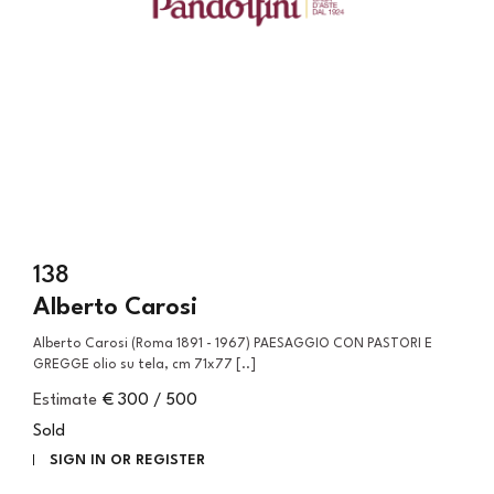
138
Alberto Carosi
Alberto Carosi (Roma 1891 - 1967) PAESAGGIO CON PASTORI E
GREGGE olio su tela, cm 71x77 [..]
Estimate
€ 300 / 500
Sold
SIGN IN OR REGISTER