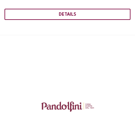
DETAILS