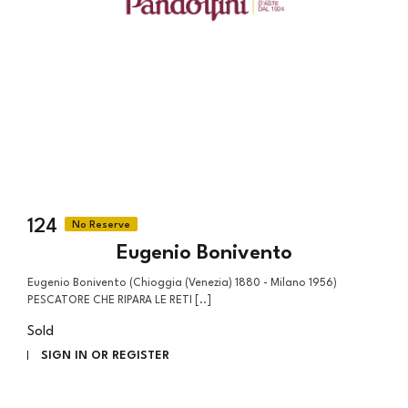
124
Eugenio Bonivento
Eugenio Bonivento (Chioggia (Venezia) 1880 - Milano 1956)
PESCATORE CHE RIPARA LE RETI [..]
Sold
SIGN IN OR REGISTER