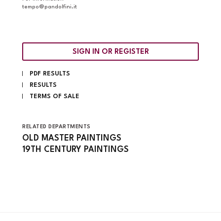
tempo@pandolfini.it
SIGN IN OR REGISTER
PDF RESULTS
RESULTS
TERMS OF SALE
RELATED DEPARTMENTS
OLD MASTER PAINTINGS
19TH CENTURY PAINTINGS