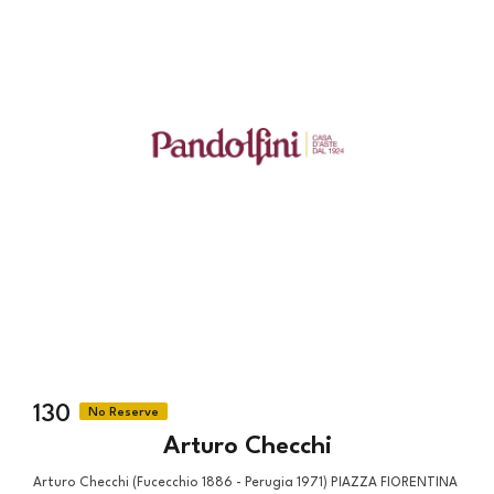
130
Arturo Checchi
Arturo Checchi (Fucecchio 1886 - Perugia 1971) PIAZZA FIORENTINA