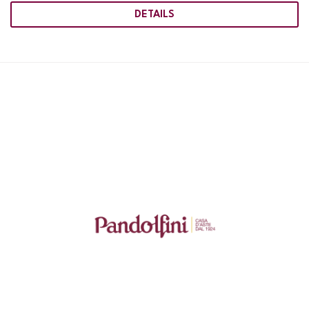
DETAILS