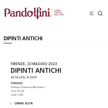
DIPINTI ANTICHI
FIRENZE,
23 MAGGIO 2023
DIPINTI ANTICHI
ASTA LIVE, N.1209
FIRENZE
Palazzo Ramirez Montalvo
Ore 15.00
Lotti 1-69
ORARI ASTA