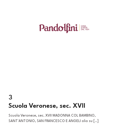
3
Scuola Veronese, sec. XVII
Scuola Veronese, sec. XVII MADONNA COL BAMBINO,
SANT'ANTONIO, SAN FRANCESCO E ANGELI olio su [..]