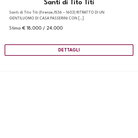
Santi di Tito Titi
Santi di Tito Titi (Firenze,1536 – 1603) RITRATTO DI UN
GENTILUOMO DI CASA PASSERINI CON [..]
Stima
€ 18.000 / 24.000
DETTAGLI