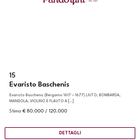
15
Evaristo Baschenis
Evaristo Baschenis (Bergamo 1617 – 1677) LIUTO, BOMBARDA,
MANDOLA, VIOLINO E FLAUTO A [..]
Stima
€ 80.000 / 120.000
DETTAGLI