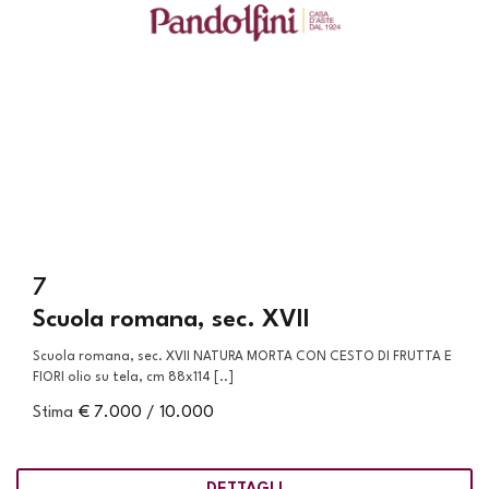
7
Scuola romana, sec. XVII
Scuola romana, sec. XVII NATURA MORTA CON CESTO DI FRUTTA E
FIORI olio su tela, cm 88x114 [..]
Stima
€ 7.000 / 10.000