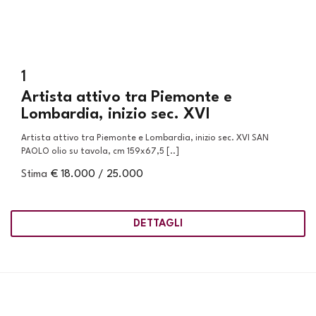
1
Artista attivo tra Piemonte e
Lombardia, inizio sec. XVI
Artista attivo tra Piemonte e Lombardia, inizio sec. XVI SAN
PAOLO olio su tavola, cm 159x67,5 [..]
Stima
€ 18.000 / 25.000
DETTAGLI