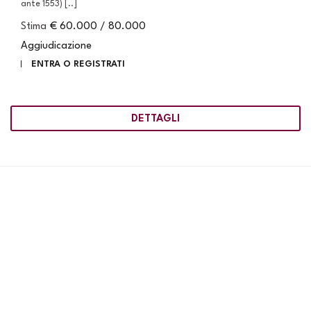
ante 1553) [..]
Stima
€ 60.000 / 80.000
Aggiudicazione
ENTRA O REGISTRATI
DETTAGLI