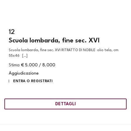
12
Scuola lombarda, fine sec. XVI
Scuola lombarda, fine sec. XVI RITRATTO DI NOBILE olio tela, cm
55x46 [..]
Stima
€ 5.000 / 8.000
Aggiudicazione
ENTRA O REGISTRATI
DETTAGLI