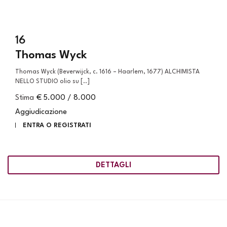
16
Thomas Wyck
Thomas Wyck (Beverwijck, c. 1616 – Haarlem, 1677) ALCHIMISTA
NELLO STUDIO olio su [..]
Stima
€ 5.000 / 8.000
Aggiudicazione
ENTRA O REGISTRATI
DETTAGLI