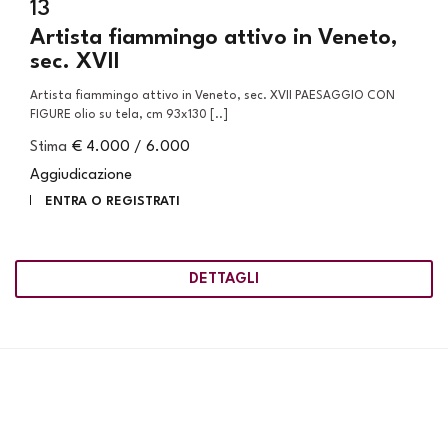
13
Artista fiammingo attivo in Veneto,
sec. XVII
Artista fiammingo attivo in Veneto, sec. XVII PAESAGGIO CON
FIGURE olio su tela, cm 93x130 [..]
Stima
€ 4.000 / 6.000
Aggiudicazione
ENTRA O REGISTRATI
DETTAGLI