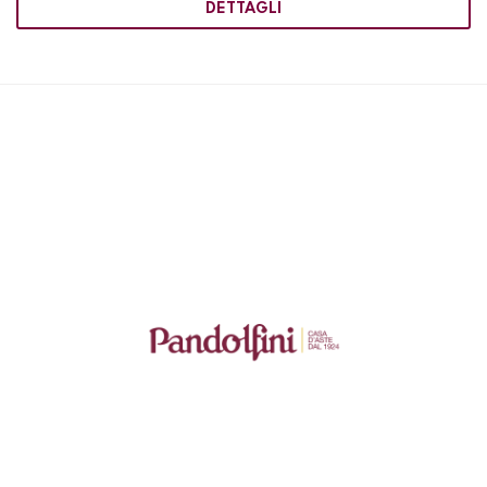
DETTAGLI