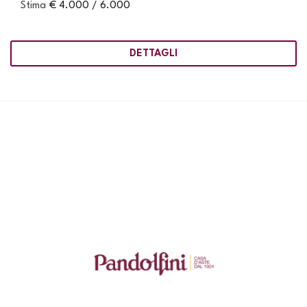
Stima
€ 4.000 / 6.000
DETTAGLI