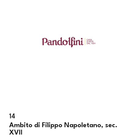
14
Ambito di Filippo Napoletano, sec.
XVII