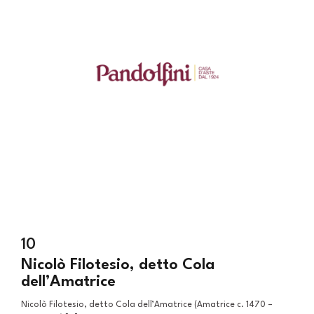
10
Nicolò Filotesio, detto Cola
dell’Amatrice
Nicolò Filotesio, detto Cola dell’Amatrice (Amatrice c. 1470 –