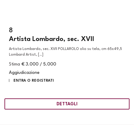
8
Artista Lombardo, sec. XVII
Artista Lombardo, sec. XVII POLLAROLO olio su tela, cm 65x49,5
Lombard Artist, [..]
Stima
€ 3.000 / 5.000
Aggiudicazione
ENTRA O REGISTRATI
DETTAGLI