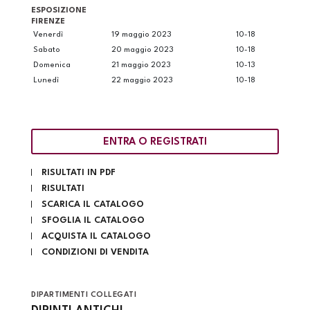
ESPOSIZIONE
FIRENZE
Venerdì
19 maggio 2023
10-18
Sabato
20 maggio 2023
10-18
Domenica
21 maggio 2023
10-13
Lunedì
22 maggio 2023
10-18
ENTRA O REGISTRATI
RISULTATI IN PDF
RISULTATI
SCARICA IL CATALOGO
SFOGLIA IL CATALOGO
ACQUISTA IL CATALOGO
CONDIZIONI DI VENDITA
DIPARTIMENTI COLLEGATI