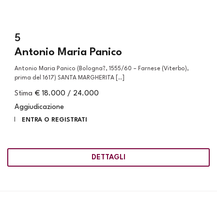
5
Antonio Maria Panico
Antonio Maria Panico (Bologna?, 1555/60 – Farnese (Viterbo),
prima del 1617) SANTA MARGHERITA [..]
Stima
€ 18.000 / 24.000
Aggiudicazione
ENTRA O REGISTRATI
DETTAGLI