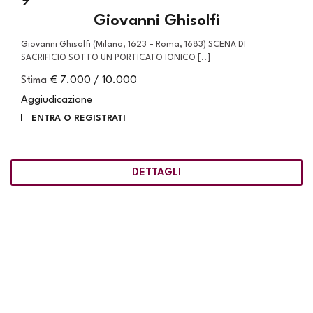
9
Giovanni Ghisolfi
Giovanni Ghisolfi (Milano, 1623 – Roma, 1683) SCENA DI
SACRIFICIO SOTTO UN PORTICATO IONICO [..]
Stima
€ 7.000 / 10.000
Aggiudicazione
ENTRA O REGISTRATI
DETTAGLI