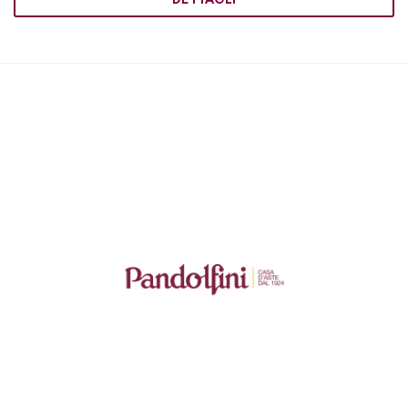
DETTAGLI