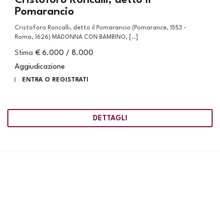
Pomarancio
Cristoforo Roncalli, detto il Pomarancio (Pomarance, 1553 -
Roma, 1626) MADONNA CON BAMBINO, [..]
Stima
€ 6.000 / 8.000
Aggiudicazione
ENTRA O REGISTRATI
DETTAGLI