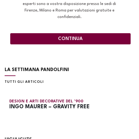
esperti sono a vostra disposizione presso le sedi di
Firenze, Milano e Roma per valutazioni gratuite e
confidenziali.
CONTINUA
LA SETTIMANA PANDOLFINI
TUTTI GLI ARTICOLI
DESIGN E ARTI DECORATIVE DEL ‘900
INGO MAURER – GRAVITY FREE