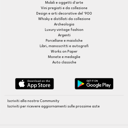
Mobili e oggetti d'arte
Vini pregiati e da collezione
Design e arti decorative del '900
Whisky e distillati da collezione
Archeologia
Luxury vintage fashion
Argenti
Porcellane e maioliche
Libri, manoscritti e autografi
Works on Paper
Monete e medaglie
Auto classiche
Iscriviti alla nostra Community
Iscriviti per ricevere aggiornamenti sulle prossime aste