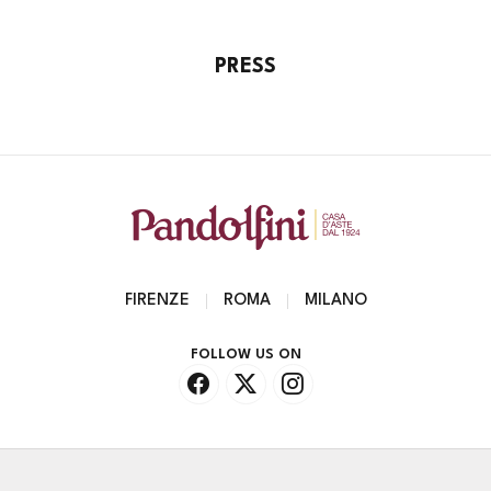
PRESS
FIRENZE
ROMA
MILANO
FOLLOW US ON