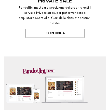
PRIVATE SALE
Pandolfini mette a disposizione dei propri clienti il
servizio Private sales, per poter vendere o
acquistare opere al di fuori delle classiche sessioni
d'asta.
CONTINUA