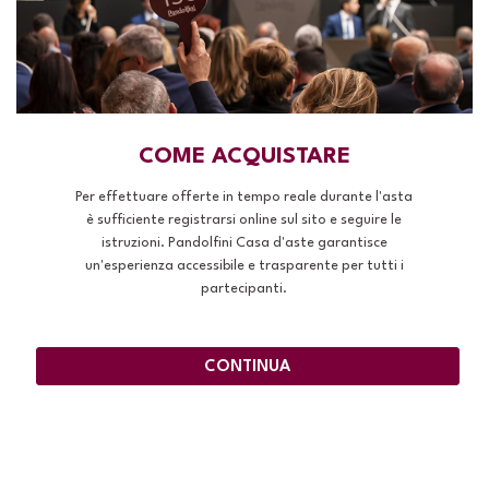
COME ACQUISTARE
Per effettuare offerte in tempo reale durante l'asta
è sufficiente registrarsi online sul sito e seguire le
istruzioni. Pandolfini Casa d'aste garantisce
un'esperienza accessibile e trasparente per tutti i
partecipanti.
CONTINUA