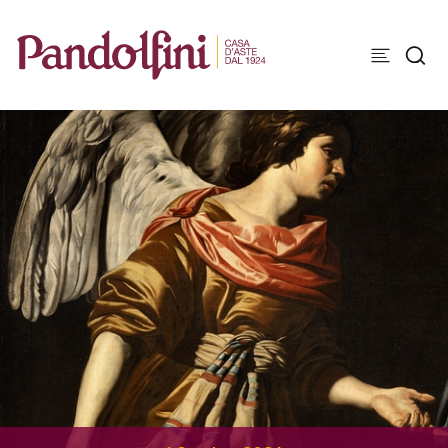
1 Ottobre 2026