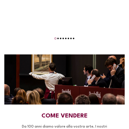
COME VENDERE
Da 100 anni diamo valore alla vostra arte. I nostri