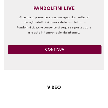
PANDOLFINI LIVE
Attenta al presente e con uno sguardo rivolto al
futuro,Pandolfini si avvale della piattaforma
Pandolfini Live,che consente di seguire e partecipare
alle aste in tempo reale via Internet.
CONTINUA
VIDEO