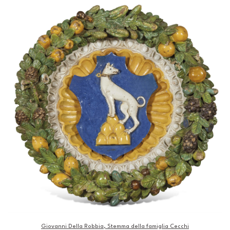
Giovanni Della Robbia, Stemma della famiglia Cecchi