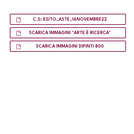
C.S: ESITO_ASTE_16NOVEMBRE22
SCARICA IMMAGINI "ARTE È RICERCA"
SCARICA IMMAGINI DIPINTI 800