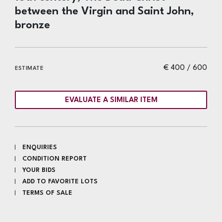
between the Virgin and Saint John,
bronze
€ 400 / 600
ESTIMATE
EVALUATE A SIMILAR ITEM
ENQUIRIES
CONDITION REPORT
YOUR BIDS
ADD TO FAVORITE LOTS
TERMS OF SALE