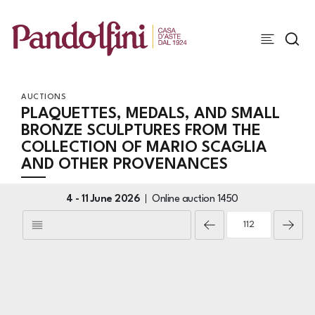
AUCTIONS
PLAQUETTES, MEDALS, AND SMALL
BRONZE SCULPTURES FROM THE
COLLECTION OF MARIO SCAGLIA
AND OTHER PROVENANCES
4 -
11 June 2026
Online auction
1450