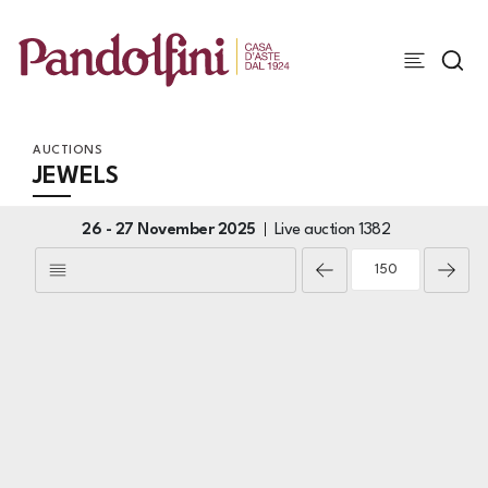
AUCTIONS
JEWELS
26 -
27 November 2025
Live auction
1382