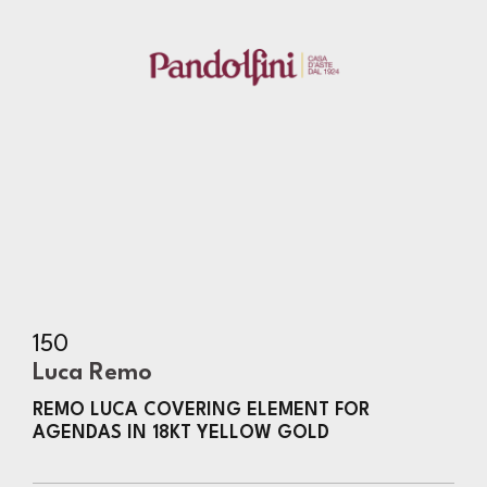
150
Luca Remo
REMO LUCA COVERING ELEMENT FOR
AGENDAS IN 18KT YELLOW GOLD