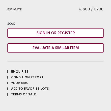
€ 800 / 1.200
ESTIMATE
SOLD
SIGN IN OR REGISTER
EVALUATE A SIMILAR ITEM
ENQUIRIES
CONDITION REPORT
YOUR BIDS
ADD TO FAVORITE LOTS
TERMS OF SALE