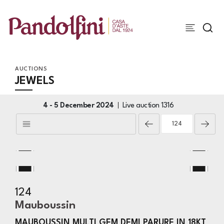
AUCTIONS
JEWELS
4 -
5 December 2024
Live auction
1316
124
Mauboussin
MAUBOUSSIN MULTI GEM DEMI PARURE IN 18KT