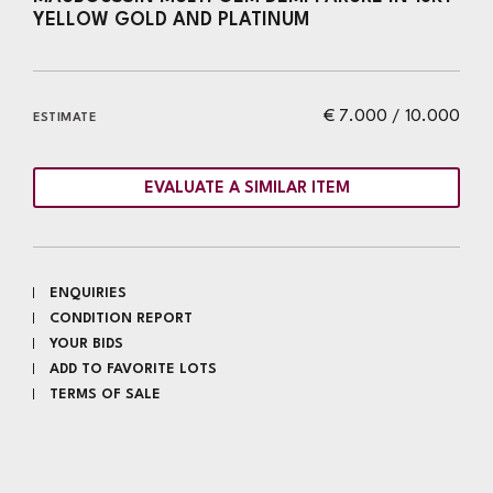
YELLOW GOLD AND PLATINUM
€ 7.000 / 10.000
ESTIMATE
EVALUATE A SIMILAR ITEM
ENQUIRIES
CONDITION REPORT
YOUR BIDS
ADD TO FAVORITE LOTS
TERMS OF SALE