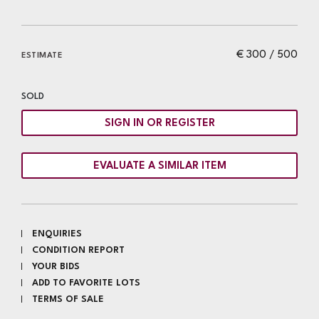
€ 300 / 500
ESTIMATE
SOLD
SIGN IN OR REGISTER
EVALUATE A SIMILAR ITEM
ENQUIRIES
CONDITION REPORT
YOUR BIDS
ADD TO FAVORITE LOTS
TERMS OF SALE