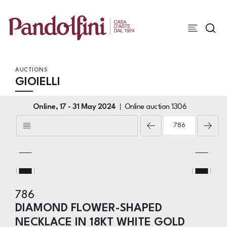
AUCTIONS
GIOIELLI
Online,
17 -
31 May 2024
Online auction
1306
786
DIAMOND FLOWER-SHAPED
NECKLACE IN 18KT WHITE GOLD