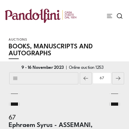
AUCTIONS
BOOKS, MANUSCRIPTS AND
AUTOGRAPHS
9 -
16 November 2023
Online auction
1253
67
Ephraem Syrus - ASSEMANI,