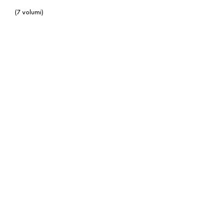
(7 volumi)