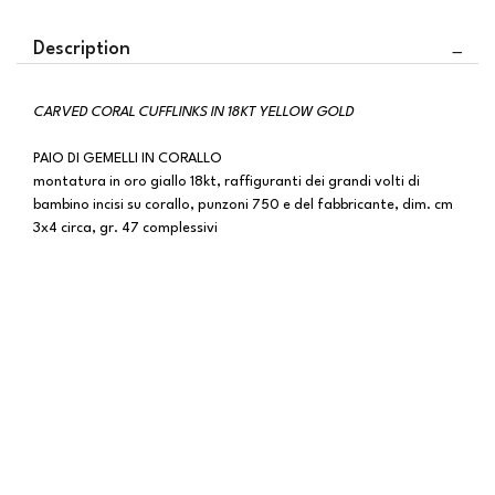
Description
CARVED CORAL CUFFLINKS IN 18KT YELLOW GOLD
PAIO DI GEMELLI IN CORALLO
montatura in oro giallo 18kt, raffiguranti dei grandi volti di
bambino incisi su corallo, punzoni 750 e del fabbricante, dim. cm
3x4 circa, gr. 47 complessivi