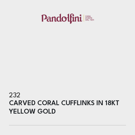
232
CARVED CORAL CUFFLINKS IN 18KT
YELLOW GOLD