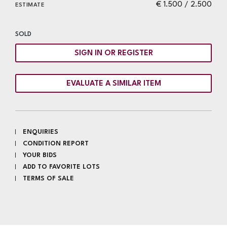
€ 1.500 / 2.500
ESTIMATE
SOLD
SIGN IN OR REGISTER
EVALUATE A SIMILAR ITEM
ENQUIRIES
CONDITION REPORT
YOUR BIDS
ADD TO FAVORITE LOTS
TERMS OF SALE