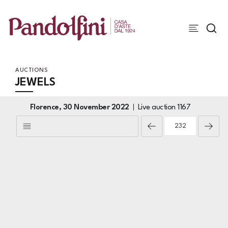
AUCTIONS
JEWELS
Florence,
30 November 2022
Live auction
1167