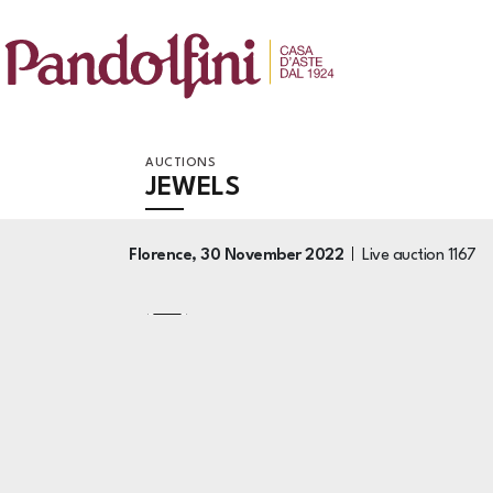
AUCTIONS
JEWELS
Florence,
30 November 2022
Live auction
1167