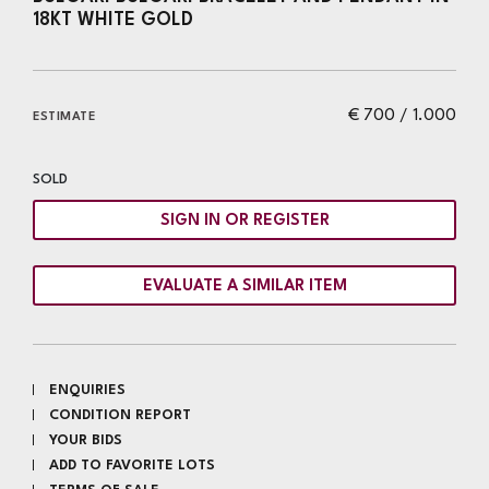
18KT WHITE GOLD
€ 700 / 1.000
ESTIMATE
SOLD
SIGN IN OR REGISTER
EVALUATE A SIMILAR ITEM
ENQUIRIES
CONDITION REPORT
YOUR BIDS
ADD TO FAVORITE LOTS