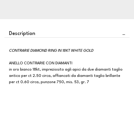
Description
CONTRARIE DIAMOND RING IN 18KT WHITE GOLD
ANELLO CONTRARIE CON DIAMANTI
in oro bianco 18kt, impreziosito agli apici da due diamanti taglio
antico per ct 2.50 circa, affiancati da diamanti taglio brillante
per ct 0.60 circa, punzone 750, mis. 53, gr. 7