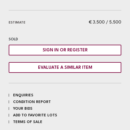
€ 3.500 / 5.500
ESTIMATE
SOLD
SIGN IN OR REGISTER
EVALUATE A SIMILAR ITEM
ENQUIRIES
CONDITION REPORT
YOUR BIDS
ADD TO FAVORITE LOTS
TERMS OF SALE