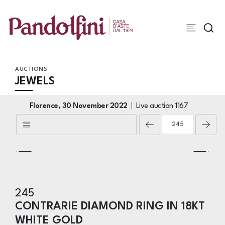
AUCTIONS
JEWELS
Florence,
30 November 2022
Live auction
1167
245
CONTRARIE DIAMOND RING IN 18KT
WHITE GOLD