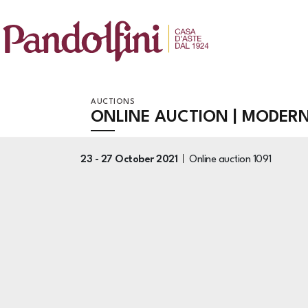
AUCTIONS
ONLINE AUCTION | MODER
23 -
27 October 2021
Online auction
1091