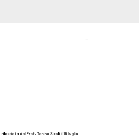
asciata dal Prof. Tonino Sicoli il 15 luglio