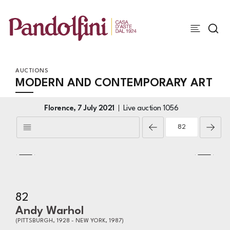
AUCTIONS
MODERN AND CONTEMPORARY ART
Florence,
7 July 2021
Live auction
1056
82
Andy Warhol
(PITTSBURGH, 1928 - NEW YORK, 1987)