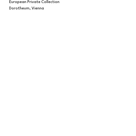
European Private Collection
Dorotheum, Vienna