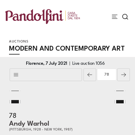
AUCTIONS
MODERN AND CONTEMPORARY ART
Florence,
7 July 2021
Live auction
1056
78
Andy Warhol
(PITTSBURGH, 1928 - NEW YORK, 1987)