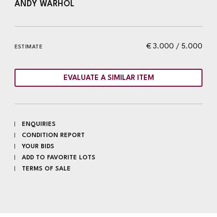
ANDY WARHOL
€ 3.000 / 5.000
ESTIMATE
EVALUATE A SIMILAR ITEM
ENQUIRIES
CONDITION REPORT
YOUR BIDS
ADD TO FAVORITE LOTS
TERMS OF SALE