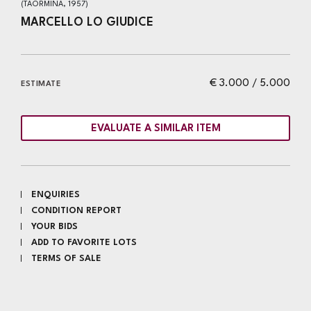
(TAORMINA, 1957)
MARCELLO LO GIUDICE
€ 3.000 / 5.000
ESTIMATE
EVALUATE A SIMILAR ITEM
ENQUIRIES
CONDITION REPORT
YOUR BIDS
ADD TO FAVORITE LOTS
TERMS OF SALE