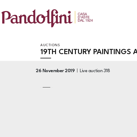
AUCTIONS
19TH CENTURY PAINTINGS 
26 November 2019
Live auction
318