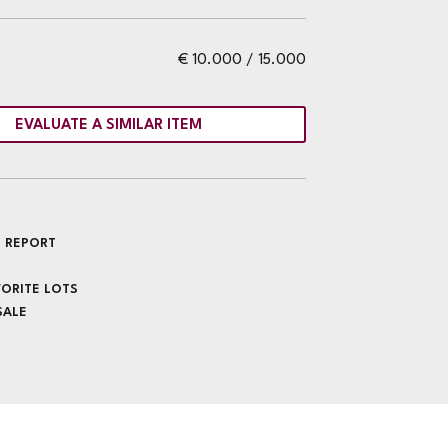
€ 10.000 / 15.000
EVALUATE A SIMILAR ITEM
 REPORT
VORITE LOTS
SALE