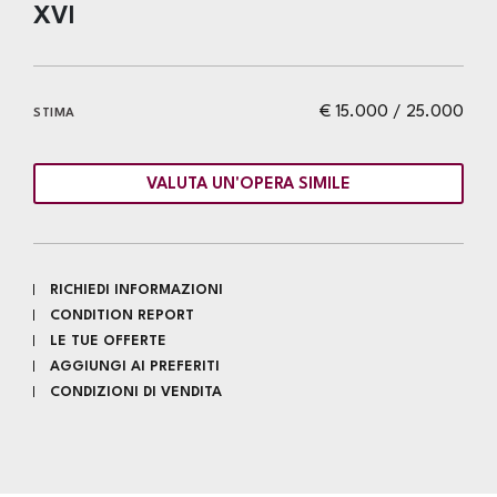
XVI
€ 15.000 / 25.000
STIMA
VALUTA UN'OPERA SIMILE
RICHIEDI INFORMAZIONI
CONDITION REPORT
LE TUE OFFERTE
AGGIUNGI AI PREFERITI
CONDIZIONI DI VENDITA