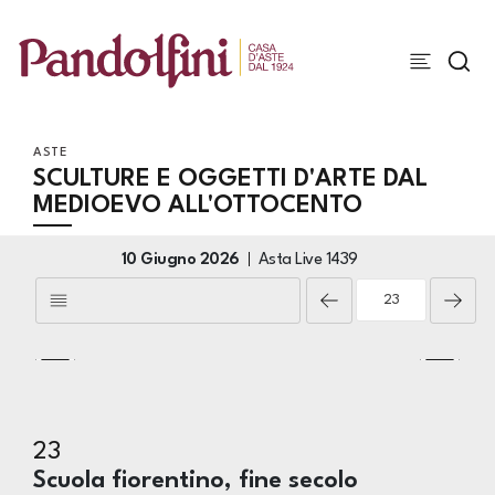
ASTE
SCULTURE E OGGETTI D'ARTE DAL
MEDIOEVO ALL'OTTOCENTO
10 Giugno 2026
Asta Live
1439
23
Scuola fiorentino, fine secolo