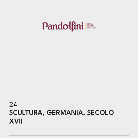
24
SCULTURA, GERMANIA, SECOLO
XVII