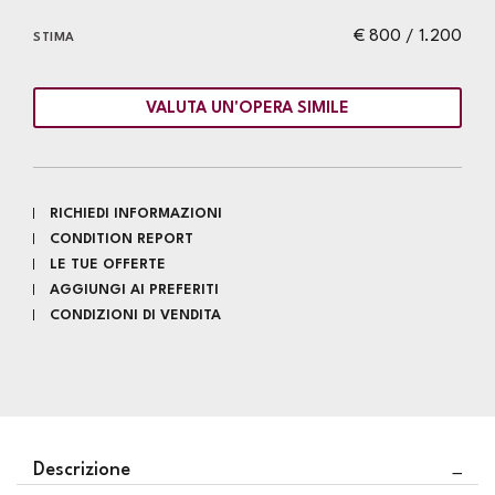
€ 800 / 1.200
STIMA
VALUTA UN'OPERA SIMILE
RICHIEDI INFORMAZIONI
CONDITION REPORT
LE TUE OFFERTE
AGGIUNGI AI PREFERITI
CONDIZIONI DI VENDITA
Descrizione