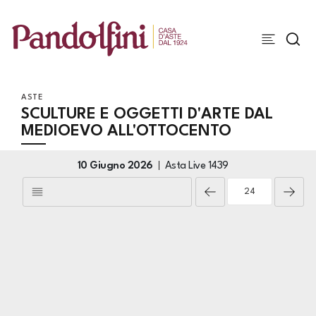
ASTE
SCULTURE E OGGETTI D'ARTE DAL
MEDIOEVO ALL'OTTOCENTO
10 Giugno 2026
Asta Live
1439