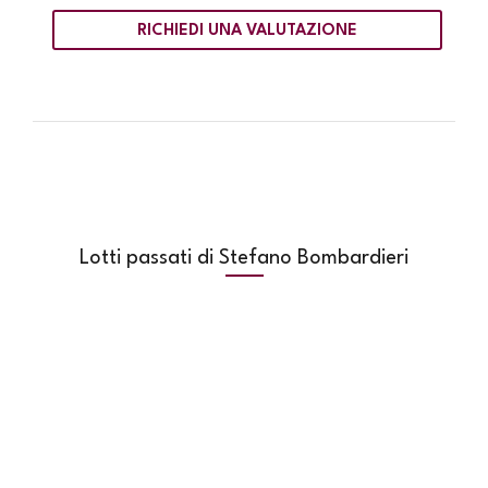
RICHIEDI UNA VALUTAZIONE
Lotti passati di Stefano Bombardieri