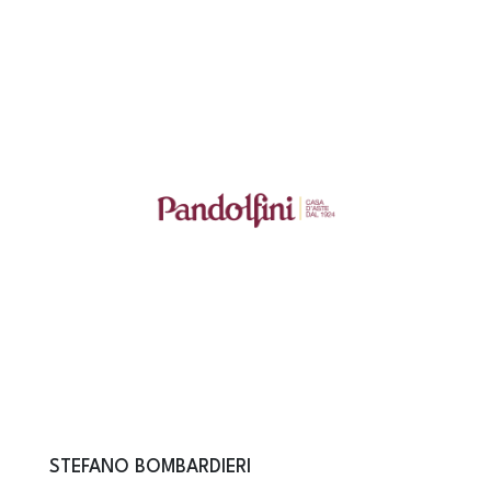
STEFANO BOMBARDIERI