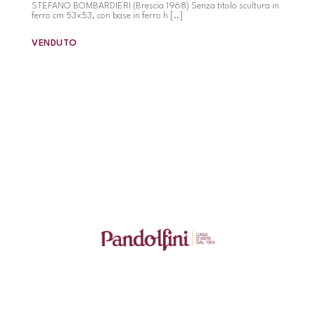
STEFANO BOMBARDIERI (Brescia 1968) Senza titolo scultura in
ferro cm 53x53, con base in ferro h [..]
VENDUTO