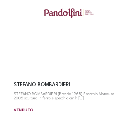
STEFANO BOMBARDIERI
STEFANO BOMBARDIERI (Brescia 1968) Specchio Monouso
2005 scultura in ferro e specchio cm h [..]
VENDUTO