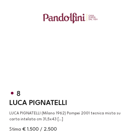
8
LUCA PIGNATELLI
LUCA PIGNATELLI (Milano 1962) Pompei 2001 tecnica mista su
carta intelata cm 31,5x43 [..]
Stima
€ 1.500 / 2.500