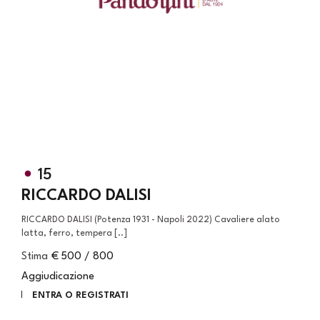
15
RICCARDO DALISI
RICCARDO DALISI (Potenza 1931 - Napoli 2022) Cavaliere alato
latta, ferro, tempera [..]
Stima
€ 500 / 800
Aggiudicazione
ENTRA O REGISTRATI