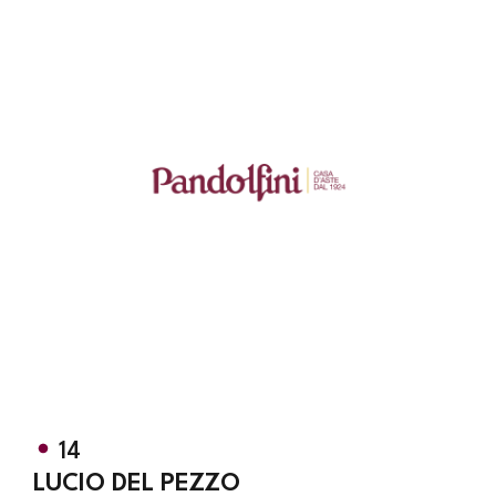
14
LUCIO DEL PEZZO