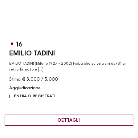
16
EMILIO TADINI
EMILIO TADINI (Milano 1927 - 2002) Fiaba olio su tela cm 65x81 al
retro firmato e [..]
Stima
€ 3.000 / 5.000
Aggiudicazione
ENTRA O REGISTRATI
DETTAGLI