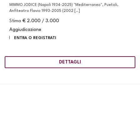
MIMMO JODICE (Napoli 1934-2025) "Mediterraneo", Puetoli,
Anfiteatro Flavio 1993-2005 (2002 [..]
Stima
€ 2.000 / 3.000
Aggiudicazione
ENTRA O REGISTRATI
DETTAGLI