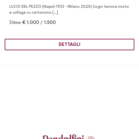
LUCIO DEL PEZZO (Napoli 1933 - Milano 2020) Sogni tecnica mista
e collage su cartoncino [..]
Stima
€ 1.000 / 1.500
DETTAGLI