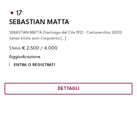
17
SEBASTIAN MATTA
SEBASTIAN MATTA (Santiago del Cile 1912 - Civitavecchia 2003)
Senza titolo anni Cinquanta [..]
Stima
€ 2.500 / 4.000
Aggiudicazione
ENTRA O REGISTRATI
DETTAGLI