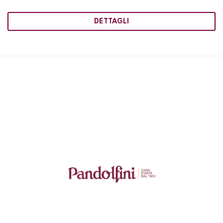
DETTAGLI