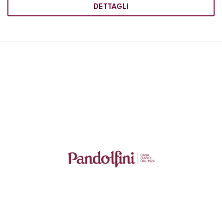
DETTAGLI