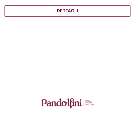
DETTAGLI