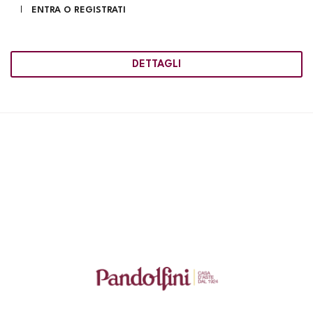
ENTRA O REGISTRATI
DETTAGLI