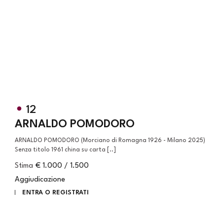
12
ARNALDO POMODORO
ARNALDO POMODORO (Morciano di Romagna 1926 - Milano 2025)
Senza titolo 1961 china su carta [..]
Stima
€ 1.000 / 1.500
Aggiudicazione
ENTRA O REGISTRATI