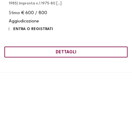
1985) Impronta n.1 1975-80 [..]
Stima
€ 600 / 800
Aggiudicazione
ENTRA O REGISTRATI
DETTAGLI