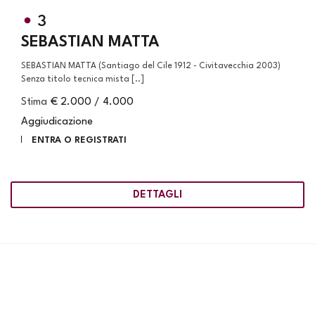
3
SEBASTIAN MATTA
SEBASTIAN MATTA (Santiago del Cile 1912 - Civitavecchia 2003)
Senza titolo tecnica mista [..]
Stima
€ 2.000 / 4.000
Aggiudicazione
ENTRA O REGISTRATI
DETTAGLI