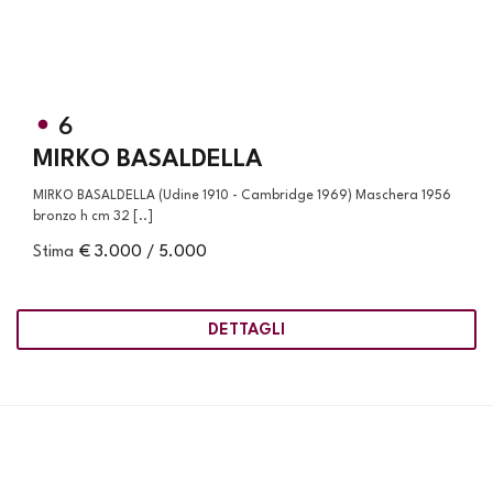
6
MIRKO BASALDELLA
MIRKO BASALDELLA (Udine 1910 - Cambridge 1969) Maschera 1956
bronzo h cm 32 [..]
Stima
€ 3.000 / 5.000
DETTAGLI