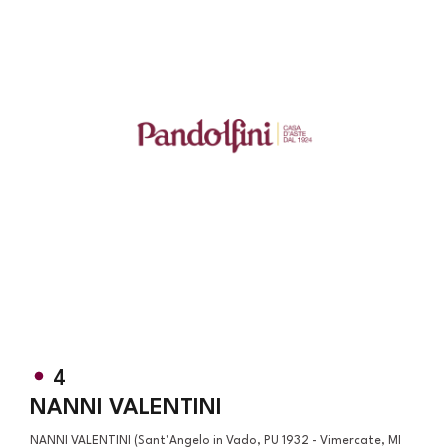
4
NANNI VALENTINI
NANNI VALENTINI (Sant'Angelo in Vado, PU 1932 - Vimercate, MI