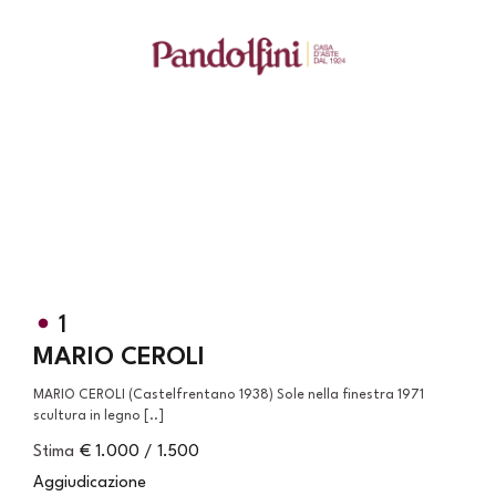
1
MARIO CEROLI
MARIO CEROLI (Castelfrentano 1938) Sole nella finestra 1971
scultura in legno [..]
Stima
€ 1.000 / 1.500
Aggiudicazione