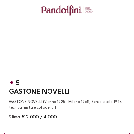
5
GASTONE NOVELLI
GASTONE NOVELLI (Vienna 1925 - Milano 1968) Senza titolo 1964
tecnica mista e collage [..]
Stima
€ 2.000 / 4.000