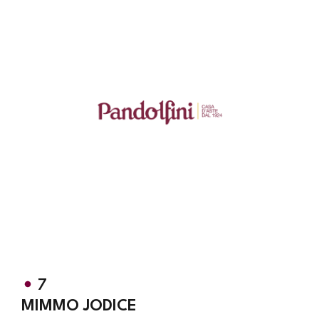
7
MIMMO JODICE