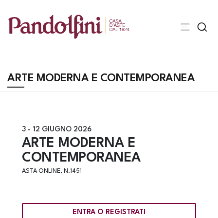
ARTE MODERNA E CONTEMPORANEA
3 -
12 GIUGNO 2026
ARTE MODERNA E
CONTEMPORANEA
ASTA ONLINE, N.1451
ENTRA O REGISTRATI