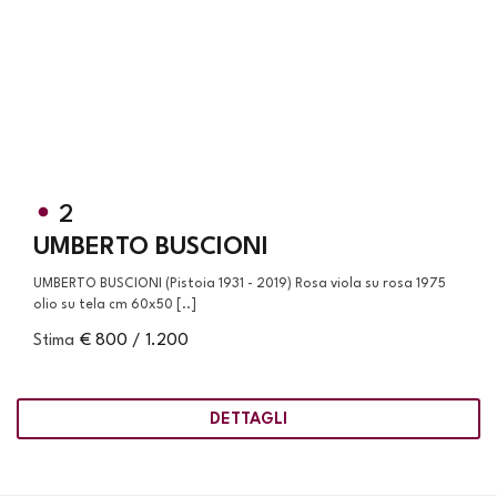
2
UMBERTO BUSCIONI
UMBERTO BUSCIONI (Pistoia 1931 - 2019) Rosa viola su rosa 1975
olio su tela cm 60x50 [..]
Stima
€ 800 / 1.200
DETTAGLI