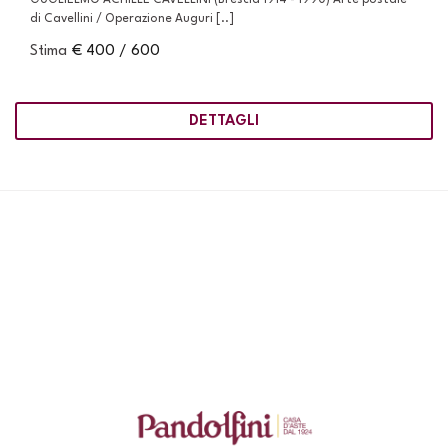
di Cavellini / Operazione Auguri [..]
Stima
€ 400 / 600
DETTAGLI