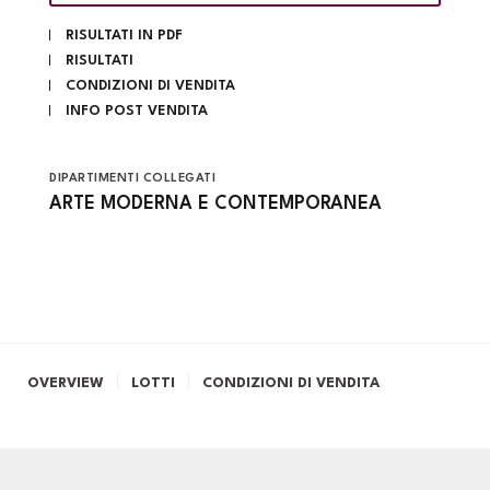
RISULTATI IN PDF
RISULTATI
CONDIZIONI DI VENDITA
INFO POST VENDITA
DIPARTIMENTI COLLEGATI
ARTE MODERNA E CONTEMPORANEA
OVERVIEW
LOTTI
CONDIZIONI DI VENDITA