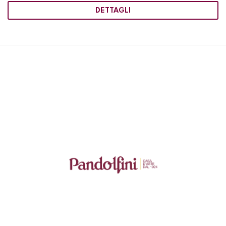
DETTAGLI