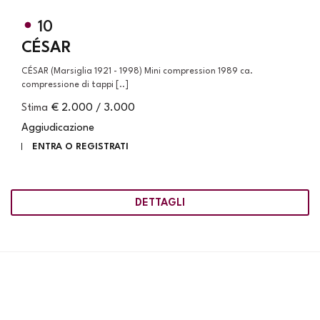
10
CÉSAR
CÉSAR (Marsiglia 1921 - 1998) Mini compression 1989 ca.
compressione di tappi [..]
Stima
€ 2.000 / 3.000
Aggiudicazione
ENTRA O REGISTRATI
DETTAGLI