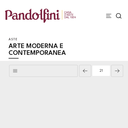
ASTE
ARTE MODERNA E
CONTEMPORANEA