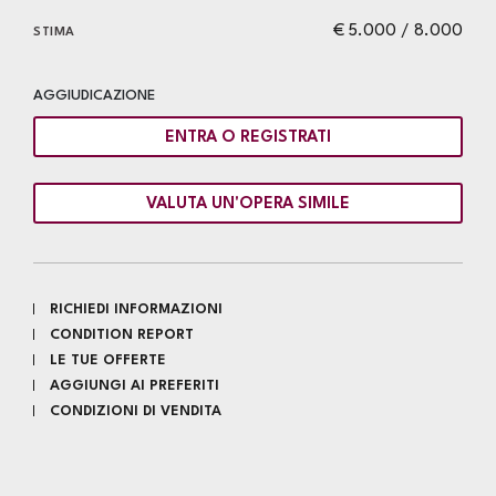
€ 5.000 / 8.000
STIMA
AGGIUDICAZIONE
ENTRA O REGISTRATI
VALUTA UN'OPERA SIMILE
RICHIEDI INFORMAZIONI
CONDITION REPORT
LE TUE OFFERTE
AGGIUNGI AI PREFERITI
CONDIZIONI DI VENDITA