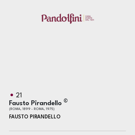
21
©
Fausto Pirandello
(ROMA, 1899 - ROMA, 1975)
FAUSTO PIRANDELLO