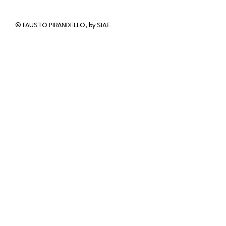
© FAUSTO PIRANDELLO, by SIAE