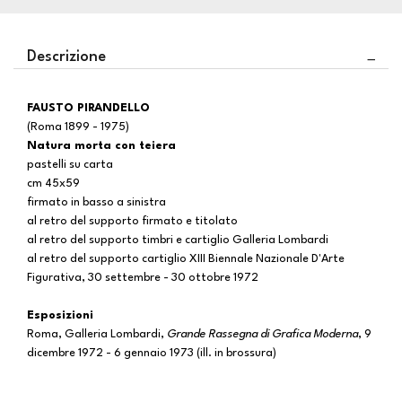
Descrizione
FAUSTO PIRANDELLO
(Roma 1899 - 1975)
Natura morta con teiera
pastelli su carta
cm 45x59
firmato in basso a sinistra
al retro del supporto firmato e titolato
al retro del supporto timbri e cartiglio Galleria Lombardi
al retro del supporto cartiglio XIII Biennale Nazionale D'Arte
Figurativa, 30 settembre - 30 ottobre 1972
Esposizioni
Roma, Galleria Lombardi,
Grande Rassegna di Grafica Moderna
, 9
dicembre 1972 - 6 gennaio 1973 (ill. in brossura)