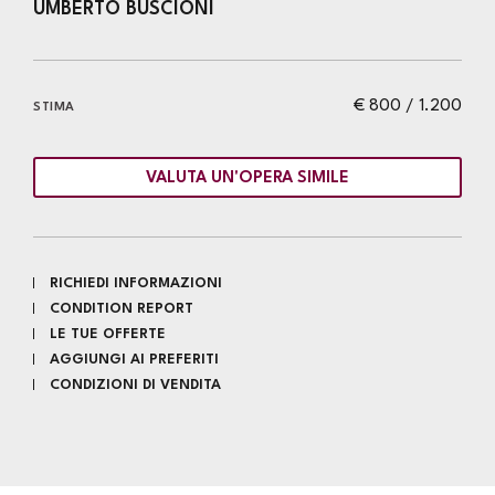
UMBERTO BUSCIONI
€ 800 / 1.200
STIMA
VALUTA UN'OPERA SIMILE
RICHIEDI INFORMAZIONI
CONDITION REPORT
LE TUE OFFERTE
AGGIUNGI AI PREFERITI
CONDIZIONI DI VENDITA