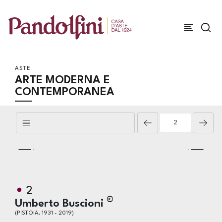
ASTE
ARTE MODERNA E
CONTEMPORANEA
2
©
Umberto Buscioni
(PISTOIA, 1931 - 2019)