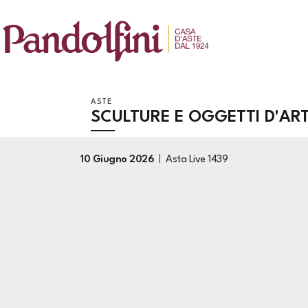
ASTE
SCULTURE E OGGETTI D'AR
10 Giugno 2026
Asta Live
1439