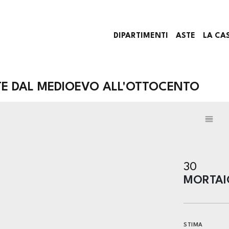
DIPARTIMENTI
ASTE
LA CA
TE DAL MEDIOEVO ALL'OTTOCENTO
30
MORTAIO
STIMA