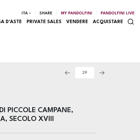
ITA
SHARE
MY PANDOLFINI
PANDOLFINI LIVE
SA D'ASTE
PRIVATE SALES
VENDERE
ACQUISTARE
DI PICCOLE CAMPANE,
, SECOLO XVIII