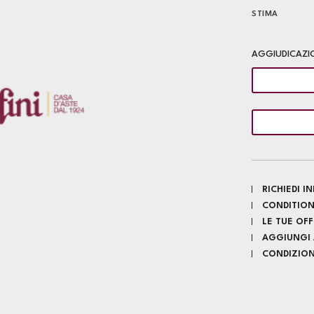
STIMA
AGGIUDICAZI
RICHIEDI 
CONDITION
LE TUE OF
AGGIUNGI A
CONDIZIONI