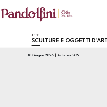
ASTE
SCULTURE E OGGETTI D'AR
10 Giugno 2026
Asta Live
1439