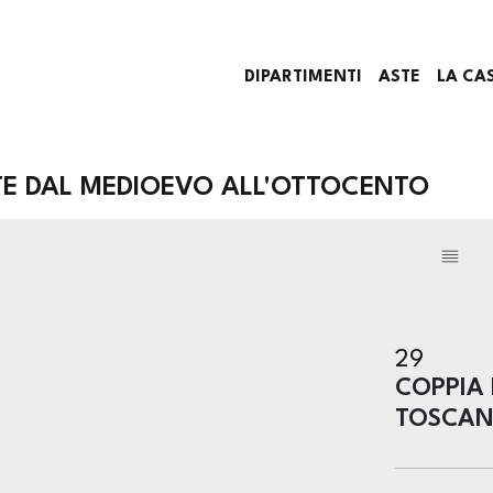
DIPARTIMENTI
ASTE
LA CA
TE DAL MEDIOEVO ALL'OTTOCENTO
29
COPPIA 
TOSCANA