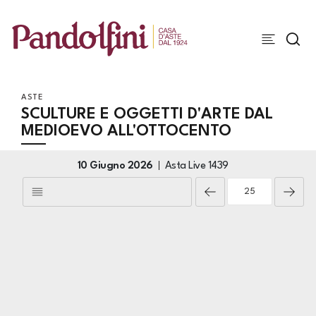
ASTE
SCULTURE E OGGETTI D'ARTE DAL
MEDIOEVO ALL'OTTOCENTO
10 Giugno 2026
Asta Live
1439