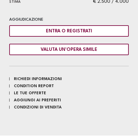
€ 2.500 / 4.000
STIMA
AGGIUDICAZIONE
ENTRA O REGISTRATI
VALUTA UN'OPERA SIMILE
RICHIEDI INFORMAZIONI
CONDITION REPORT
LE TUE OFFERTE
AGGIUNGI AI PREFERITI
CONDIZIONI DI VENDITA