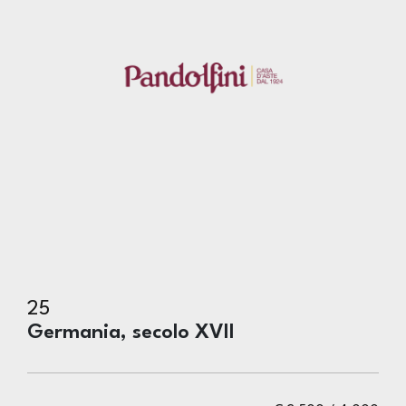
25
Germania, secolo XVII