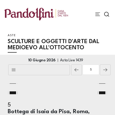
ASTE
SCULTURE E OGGETTI D'ARTE DAL
MEDIOEVO ALL'OTTOCENTO
10 Giugno 2026
Asta Live
1439
5
Bottega di Isaia da Pisa, Roma,