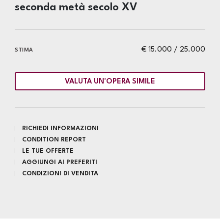
seconda metà secolo XV
€ 15.000 / 25.000
STIMA
VALUTA UN'OPERA SIMILE
RICHIEDI INFORMAZIONI
CONDITION REPORT
LE TUE OFFERTE
AGGIUNGI AI PREFERITI
CONDIZIONI DI VENDITA