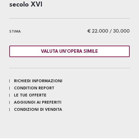
secolo XVI
€ 22.000 / 30.000
STIMA
VALUTA UN'OPERA SIMILE
RICHIEDI INFORMAZIONI
CONDITION REPORT
LE TUE OFFERTE
AGGIUNGI AI PREFERITI
CONDIZIONI DI VENDITA