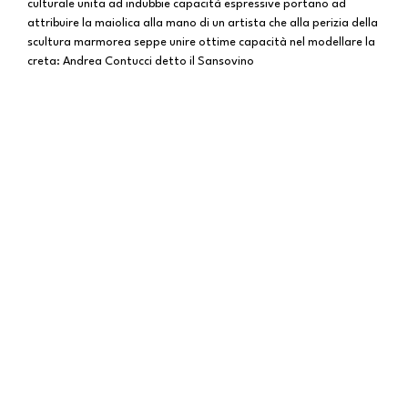
culturale unita ad indubbie capacità espressive portano ad
attribuire la maiolica alla mano di un artista che alla perizia della
scultura marmorea seppe unire ottime capacità nel modellare la
creta: Andrea Contucci detto il Sansovino