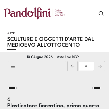
ASTE
SCULTURE E OGGETTI D'ARTE DAL
MEDIOEVO ALL'OTTOCENTO
10 Giugno 2026
Asta Live
1439
6
Plasticatore fiorentino, primo quarto