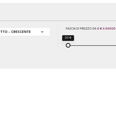
FASCIA DI PREZZO DA
0 €
A
50000
TTO - CRESCENTE
20 €