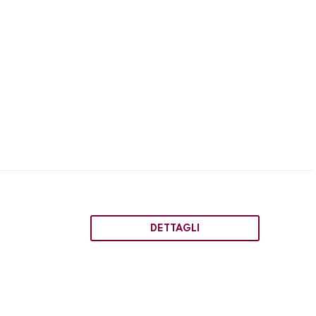
DETTAGLI