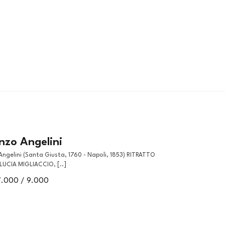
nzo Angelini
LUCIA MIGLIACCIO, [..]
7.000 / 9.000