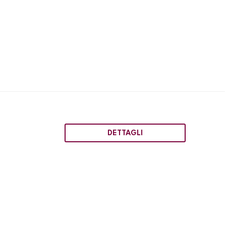
DETTAGLI