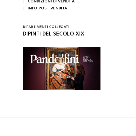
CONDIZIONI DI VENDITA
INFO POST VENDITA
DIPARTIMENTI COLLEGATI
DIPINTI DEL SECOLO XIX