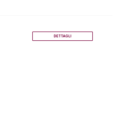
DETTAGLI