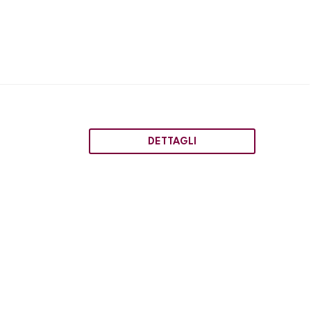
DETTAGLI