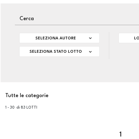
SELEZIONA AUTORE
LO
SELEZIONA STATO LOTTO
Tutte le categorie
1 - 30 di 83 LOTTI
1