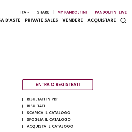
ITA
SHARE
MY PANDOLFINI
PANDOLFINI LIVE
SA D'ASTE
PRIVATE SALES
VENDERE
ACQUISTARE
ENTRA O REGISTRATI
RISULTATI IN PDF
RISULTATI
SCARICA IL CATALOGO
SFOGLIA IL CATALOGO
ACQUISTA IL CATALOGO