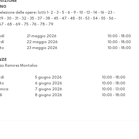
SIZIONE
ANO
lezione delle opere: lotti 1- 2 - 3 - 5 - 6 - 9 - 10 - 13 - 14 - 16 - 23 -
9 - 30 - 31 - 32 - 35 - 37 - 38 - 45 - 47 - 48 - 51 - 53 - 54 - 55 - 56 -
67 - 68 - 69 - 75 - 76 - 78 - 79
edì
21 maggio 2026
10:00 - 18:00
rdì
22 maggio 2026
10:00 - 18:00
to
23 maggio 2026
10:00 - 18:00
NZE
zzo Ramirez Montalvo
rdì
5 giugno 2026
10:00 - 18:00
to
6 giugno 2026
10:00 - 18:00
nica
7 giugno 2026
10:00 - 13:00
dì
8 giugno 2026
10:00 - 18:00