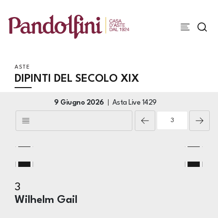
ASTE
DIPINTI DEL SECOLO XIX
9 Giugno 2026
Asta Live
1429
3
Wilhelm Gail