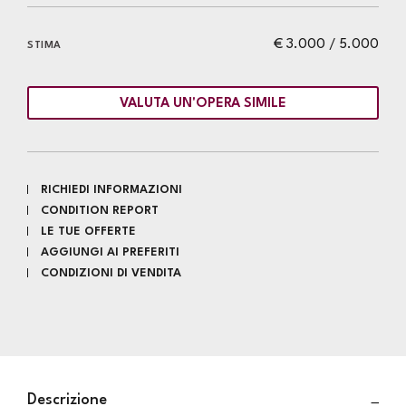
€ 3.000 / 5.000
STIMA
VALUTA UN'OPERA SIMILE
RICHIEDI INFORMAZIONI
CONDITION REPORT
LE TUE OFFERTE
AGGIUNGI AI PREFERITI
CONDIZIONI DI VENDITA
Descrizione