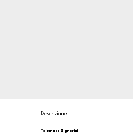
Descrizione
Telemaco Signorini