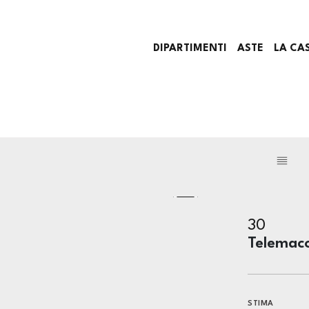
DIPARTIMENTI
ASTE
LA CA
30
Telemaco
STIMA