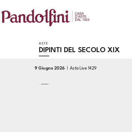
ASTE
DIPINTI DEL SECOLO XIX
9 Giugno 2026
Asta Live
1429