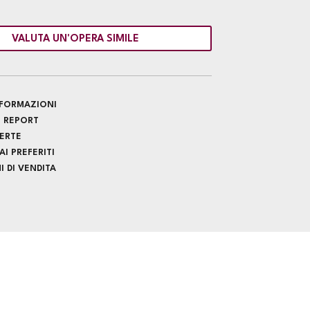
VALUTA UN'OPERA SIMILE
INFORMAZIONI
 REPORT
FERTE
I PREFERITI
 DI VENDITA