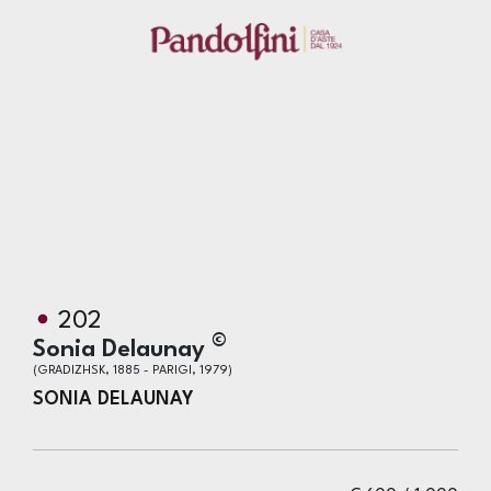
202
©
Sonia Delaunay
(GRADIZHSK, 1885 - PARIGI, 1979)
SONIA DELAUNAY