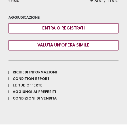
€ 600 / 1.000
STIMA
AGGIUDICAZIONE
ENTRA O REGISTRATI
VALUTA UN'OPERA SIMILE
RICHIEDI INFORMAZIONI
CONDITION REPORT
LE TUE OFFERTE
AGGIUNGI AI PREFERITI
CONDIZIONI DI VENDITA