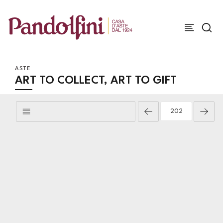
ASTE
ART TO COLLECT, ART TO GIFT