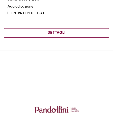
Aggiudicazione
ENTRA O REGISTRATI
DETTAGLI