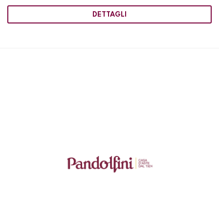
DETTAGLI