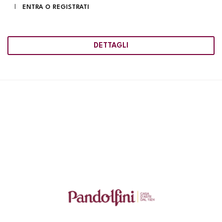
ENTRA O REGISTRATI
DETTAGLI