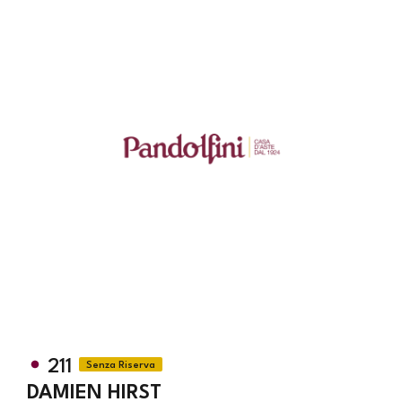
211
DAMIEN HIRST