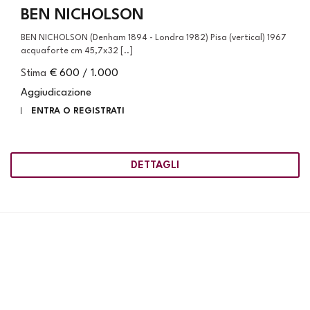
BEN NICHOLSON
BEN NICHOLSON (Denham 1894 - Londra 1982) Pisa (vertical) 1967
acquaforte cm 45,7x32 [..]
Stima
€ 600 / 1.000
Aggiudicazione
ENTRA O REGISTRATI
DETTAGLI