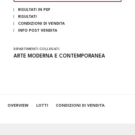
RISULTATI IN PDF
RISULTATI
CONDIZIONI DI VENDITA
INFO POST VENDITA
DIPARTIMENTI COLLEGATI
ARTE MODERNA E CONTEMPORANEA
OVERVIEW
LOTTI
CONDIZIONI DI VENDITA