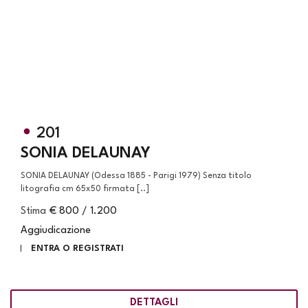
201
SONIA DELAUNAY
SONIA DELAUNAY (Odessa 1885 - Parigi 1979) Senza titolo
litografia cm 65x50 firmata [..]
Stima
€ 800 / 1.200
Aggiudicazione
ENTRA O REGISTRATI
DETTAGLI