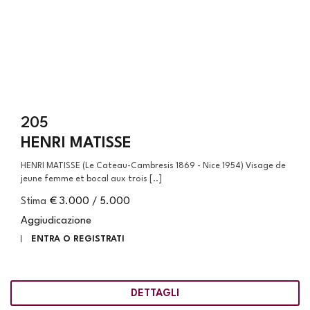
205
HENRI MATISSE
HENRI MATISSE (Le Cateau-Cambresis 1869 - Nice 1954) Visage de
jeune femme et bocal aux trois [..]
Stima
€ 3.000 / 5.000
Aggiudicazione
ENTRA O REGISTRATI
DETTAGLI