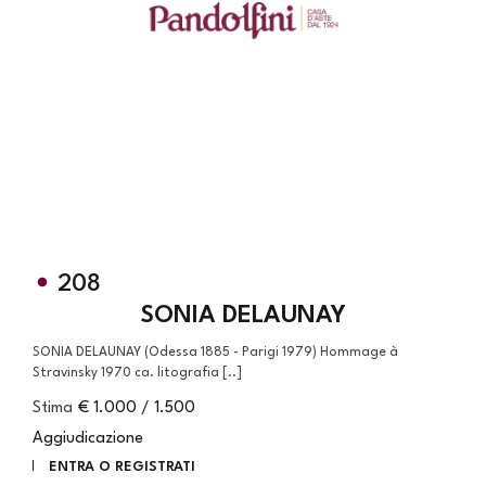
208
SONIA DELAUNAY
SONIA DELAUNAY (Odessa 1885 - Parigi 1979) Hommage à
Stravinsky 1970 ca. litografia [..]
Stima
€ 1.000 / 1.500
Aggiudicazione
ENTRA O REGISTRATI