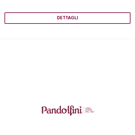
DETTAGLI