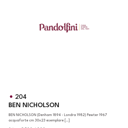
204
BEN NICHOLSON
BEN NICHOLSON (Denham 1894 - Londra 1982) Pewter 1967
acquaforte cm 30x23 esemplare [..]