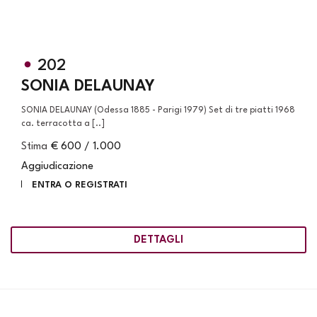
202
SONIA DELAUNAY
SONIA DELAUNAY (Odessa 1885 - Parigi 1979) Set di tre piatti 1968
ca. terracotta a [..]
Stima
€ 600 / 1.000
Aggiudicazione
ENTRA O REGISTRATI
DETTAGLI