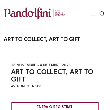
ART TO COLLECT, ART TO GIFT
28 NOVEMBRE -
4 DICEMBRE 2025
ART TO COLLECT, ART TO
GIFT
ASTA ONLINE, N.1421
ENTRA O REGISTRATI