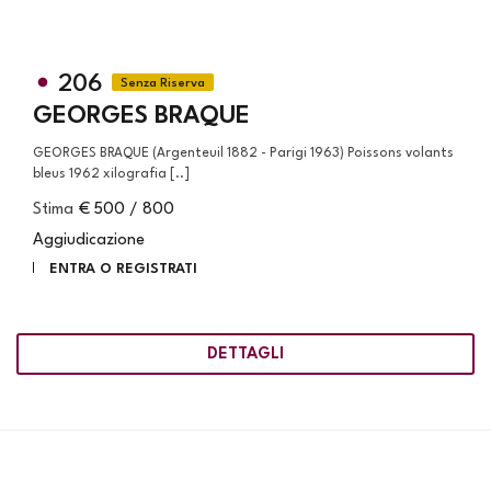
206
GEORGES BRAQUE
GEORGES BRAQUE (Argenteuil 1882 - Parigi 1963) Poissons volants
bleus 1962 xilografia [..]
Stima
€ 500 / 800
Aggiudicazione
ENTRA O REGISTRATI
DETTAGLI