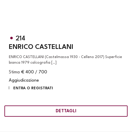
214
ENRICO CASTELLANI
ENRICO CASTELLANI (Castelmassa 1930 - Celleno 2017) Superficie
bianca 1979 calcografia [..]
Stima
€ 400 / 700
Aggiudicazione
ENTRA O REGISTRATI
DETTAGLI