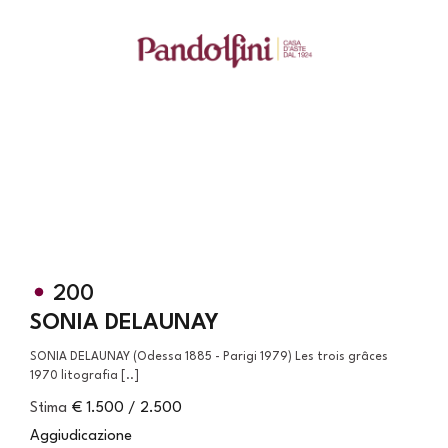
200
SONIA DELAUNAY
SONIA DELAUNAY (Odessa 1885 - Parigi 1979) Les trois grâces
1970 litografia [..]
Stima
€ 1.500 / 2.500
Aggiudicazione