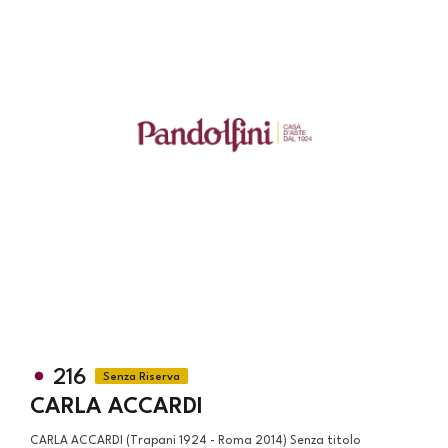
216
CARLA ACCARDI
CARLA ACCARDI (Trapani 1924 - Roma 2014) Senza titolo