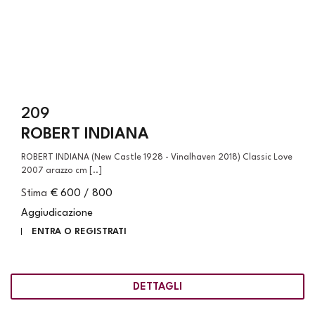
209
ROBERT INDIANA
ROBERT INDIANA (New Castle 1928 - Vinalhaven 2018) Classic Love
2007 arazzo cm [..]
Stima
€ 600 / 800
Aggiudicazione
ENTRA O REGISTRATI
DETTAGLI