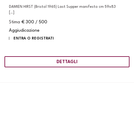
DAMIEN HIRST (Bristol 1965) Last Supper manifesto cm 59x83
[..]
Stima
€ 300 / 500
Aggiudicazione
ENTRA O REGISTRATI
DETTAGLI