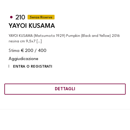
210
YAYOI KUSAMA
YAYOI KUSAMA (Matsumoto 1929) Pumpkin (Black and Yellow) 2016
resina cm 9,5x7 [..]
Stima
€ 200 / 400
Aggiudicazione
ENTRA O REGISTRATI
DETTAGLI