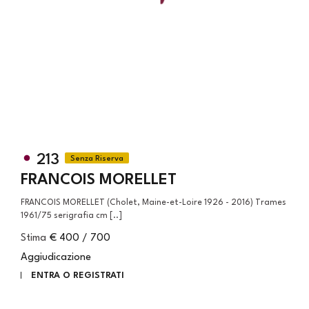
213
FRANCOIS MORELLET
FRANCOIS MORELLET (Cholet, Maine-et-Loire 1926 - 2016) Trames
1961/75 serigrafia cm [..]
Stima
€ 400 / 700
Aggiudicazione
ENTRA O REGISTRATI