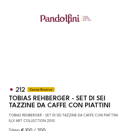
212
TOBIAS REHBERGER - SET DI SEI
TAZZINE DA CAFFE CON PIATTINI
TOBIAS REHBERGER - SET DI SEI TAZZINE DA CAFFE CON PIATTINI
ILLY ART COLLECTION 2010
Stima
€ 100 / 200