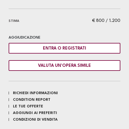
€ 800 / 1.200
STIMA
AGGIUDICAZIONE
ENTRA O REGISTRATI
VALUTA UN'OPERA SIMILE
RICHIEDI INFORMAZIONI
CONDITION REPORT
LE TUE OFFERTE
AGGIUNGI AI PREFERITI
CONDIZIONI DI VENDITA