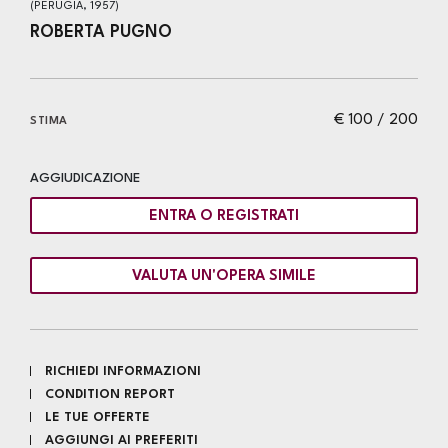
(PERUGIA, 1957)
ROBERTA PUGNO
€ 100 / 200
STIMA
AGGIUDICAZIONE
ENTRA O REGISTRATI
VALUTA UN'OPERA SIMILE
RICHIEDI INFORMAZIONI
CONDITION REPORT
LE TUE OFFERTE
AGGIUNGI AI PREFERITI