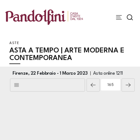
ASTE
ASTA A TEMPO | ARTE MODERNA E
CONTEMPORANEA
Firenze,
22 Febbraio -
1 Marzo 2023
Asta online
1211