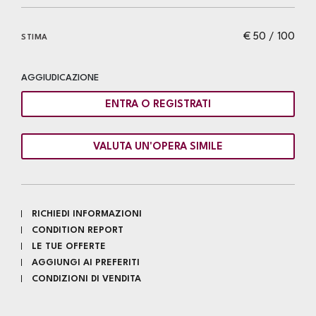
€ 50 / 100
STIMA
AGGIUDICAZIONE
ENTRA O REGISTRATI
VALUTA UN'OPERA SIMILE
RICHIEDI INFORMAZIONI
CONDITION REPORT
LE TUE OFFERTE
AGGIUNGI AI PREFERITI
CONDIZIONI DI VENDITA