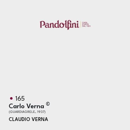
165
©
Carlo Verna
(GUARDIAGRELE, 1937)
CLAUDIO VERNA