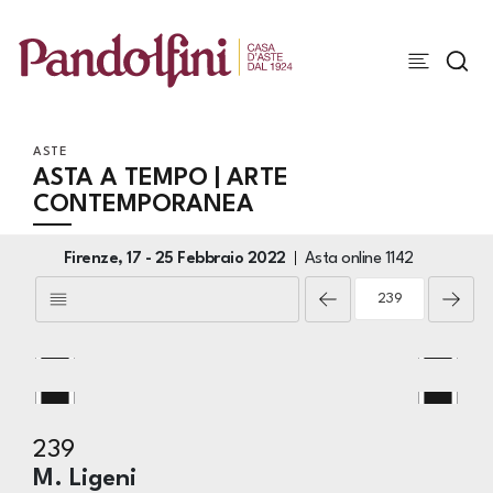
ASTE
ASTA A TEMPO | ARTE
CONTEMPORANEA
Firenze,
17 -
25 Febbraio 2022
Asta online
1142
239
M. Ligeni