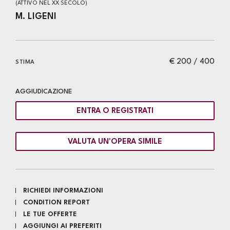
(ATTIVO NEL XX SECOLO)
M. LIGENI
€ 200 / 400
STIMA
AGGIUDICAZIONE
ENTRA O REGISTRATI
VALUTA UN'OPERA SIMILE
RICHIEDI INFORMAZIONI
CONDITION REPORT
LE TUE OFFERTE
AGGIUNGI AI PREFERITI