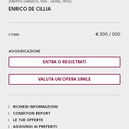
(TREPPO CARNICO, 1910 - UDINE, 1993)
ENRICO DE CILLIA
€ 300 / 500
STIMA
AGGIUDICAZIONE
ENTRA O REGISTRATI
VALUTA UN'OPERA SIMILE
RICHIEDI INFORMAZIONI
CONDITION REPORT
LE TUE OFFERTE
AGGIUNGI AI PREFERITI