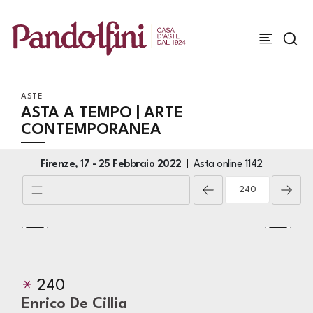
ASTE
ASTA A TEMPO | ARTE
CONTEMPORANEA
Firenze,
17 -
25 Febbraio 2022
Asta online
1142
240
Enrico De Cillia