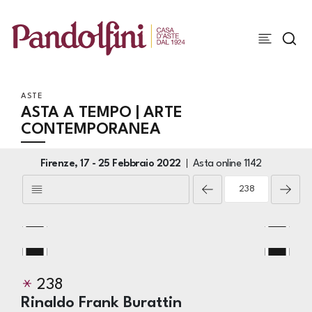
ASTE
ASTA A TEMPO | ARTE
CONTEMPORANEA
Firenze,
17 -
25 Febbraio 2022
Asta online
1142
238
Rinaldo Frank Burattin