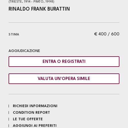
(TRIESTE, 1914 - PRATO, 1998)
RINALDO FRANK BURATTIN
€ 400 / 600
STIMA
AGGIUDICAZIONE
ENTRA O REGISTRATI
VALUTA UN'OPERA SIMILE
RICHIEDI INFORMAZIONI
CONDITION REPORT
LE TUE OFFERTE
AGGIUNGI AI PREFERITI