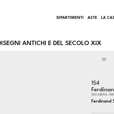
DIPARTIMENTI
ASTE
LA CA
DISEGNI ANTICHI E DEL SECOLO XIX
154
Ferdinan
(DELSBERG, 1887
Ferdinand 