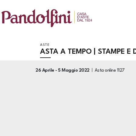
ASTE
ASTA A TEMPO | STAMPE E 
26 Aprile -
5 Maggio 2022
Asta online
1127