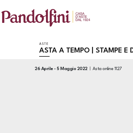
ASTE
ASTA A TEMPO | STAMPE E 
26 Aprile -
5 Maggio 2022
Asta online
1127