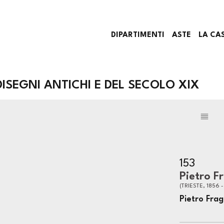
DIPARTIMENTI
ASTE
LA CA
DISEGNI ANTICHI E DEL SECOLO XIX
153
Pietro F
(TRIESTE, 1856 
Pietro Fra