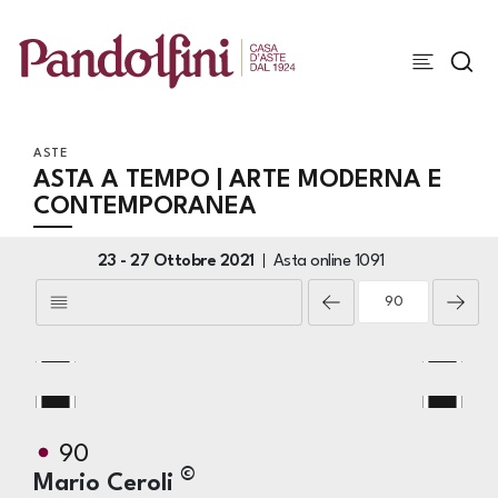
ASTE
ASTA A TEMPO | ARTE MODERNA E
CONTEMPORANEA
23 -
27 Ottobre 2021
Asta online
1091
90
©
Mario Ceroli