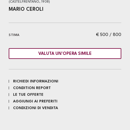
(CASTELFRENTANO, 1938)
MARIO CEROLI
€ 500 / 800
STIMA
VALUTA UN'OPERA SIMILE
RICHIEDI INFORMAZIONI
CONDITION REPORT
LE TUE OFFERTE
AGGIUNGI AI PREFERITI
CONDIZIONI DI VENDITA