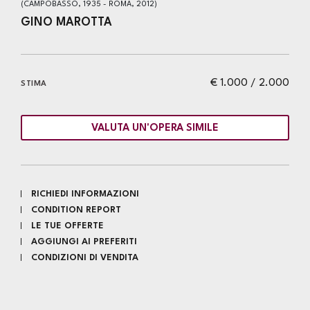
(CAMPOBASSO, 1935 - ROMA, 2012)
GINO MAROTTA
€ 1.000 / 2.000
STIMA
VALUTA UN'OPERA SIMILE
RICHIEDI INFORMAZIONI
CONDITION REPORT
LE TUE OFFERTE
AGGIUNGI AI PREFERITI
CONDIZIONI DI VENDITA