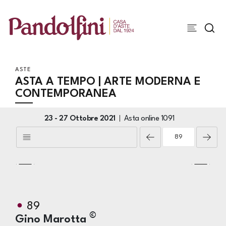
ASTE
ASTA A TEMPO | ARTE MODERNA E
CONTEMPORANEA
23 -
27 Ottobre 2021
Asta online
1091
89
©
Gino Marotta