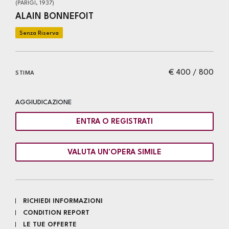
(PARIGI, 1937)
ALAIN BONNEFOIT
€ 400 / 800
STIMA
AGGIUDICAZIONE
ENTRA O REGISTRATI
VALUTA UN'OPERA SIMILE
RICHIEDI INFORMAZIONI
CONDITION REPORT
LE TUE OFFERTE