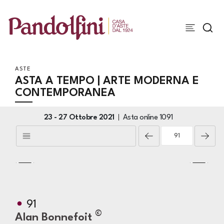
ASTE
ASTA A TEMPO | ARTE MODERNA E
CONTEMPORANEA
23 -
27 Ottobre 2021
Asta online
1091
91
©
Alan Bonnefoit