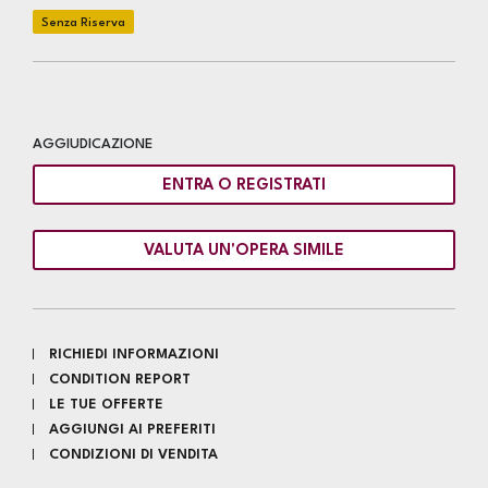
AGGIUDICAZIONE
ENTRA O REGISTRATI
VALUTA UN'OPERA SIMILE
RICHIEDI INFORMAZIONI
CONDITION REPORT
LE TUE OFFERTE
AGGIUNGI AI PREFERITI
CONDIZIONI DI VENDITA