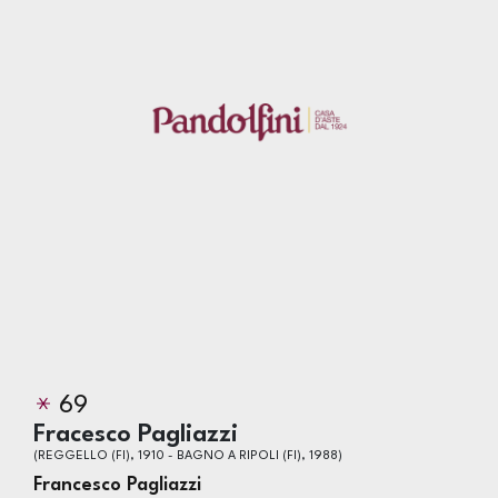
69
Fracesco Pagliazzi
(REGGELLO (FI), 1910 - BAGNO A RIPOLI (FI), 1988)
Francesco Pagliazzi