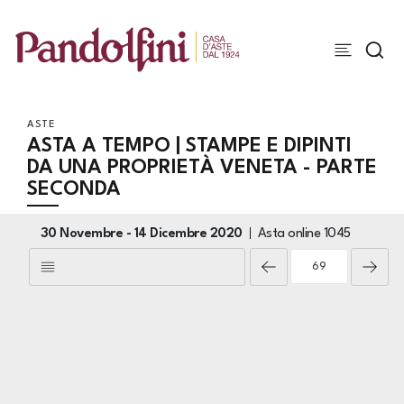
ASTE
ASTA A TEMPO | STAMPE E DIPINTI
DA UNA PROPRIETÀ VENETA - PARTE
SECONDA
30 Novembre -
14 Dicembre 2020
Asta online
1045