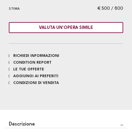
€ 500 / 800
STIMA
VALUTA UN'OPERA SIMILE
RICHIEDI INFORMAZIONI
CONDITION REPORT
LE TUE OFFERTE
AGGIUNGI AI PREFERITI
CONDIZIONI DI VENDITA
Descrizione