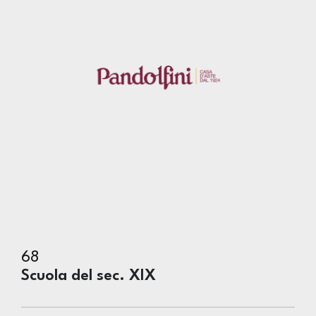
68
Scuola del sec. XIX