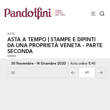
ASTE
ASTA A TEMPO | STAMPE E DIPINTI
DA UNA PROPRIETÀ VENETA - PARTE
SECONDA
30 Novembre -
14 Dicembre 2020
Asta online
1045